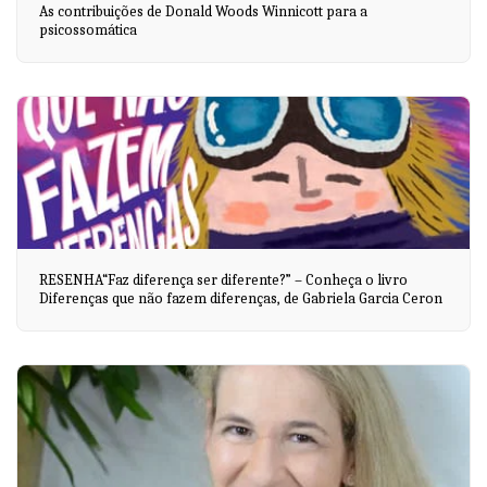
As contribuições de Donald Woods Winnicott para a
psicossomática
RESENHA“Faz diferença ser diferente?” – Conheça o livro
Diferenças que não fazem diferenças, de Gabriela Garcia Ceron