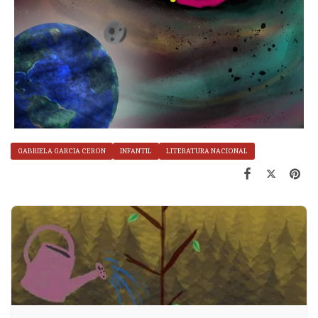
GABRIELA GARCIA CERON
INFANTIL
LITERATURA NACIONAL