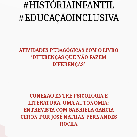
#HISTÓRIAINFANTIL
#EDUCAÇÃOINCLUSIVA
ATIVIDADES PEDAGÓGICAS COM O LIVRO
‘DIFERENÇAS QUE NÃO FAZEM
DIFERENÇAS’
CONEXÃO ENTRE PSICOLOGIA E
LITERATURA, UMA AUTONOMIA:
ENTREVISTA COM GABRIELA GARCIA
CERON POR JOSÉ NATHAN FERNANDES
ROCHA