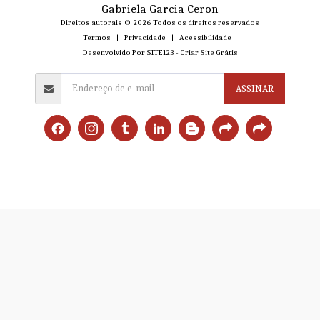
Gabriela Garcia Ceron
Direitos autorais © 2026 Todos os direitos reservados
Termos
|
Privacidade
|
Acessibilidade
Desenvolvido Por
SITE123
-
Criar Site Grátis
ASSINAR